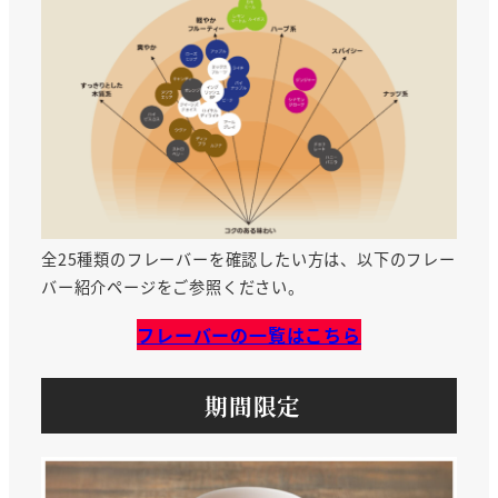
全25種類のフレーバーを確認したい方は、以下のフレー
バー紹介ページをご参照ください。
フレーバーの一覧はこちら
期間限定