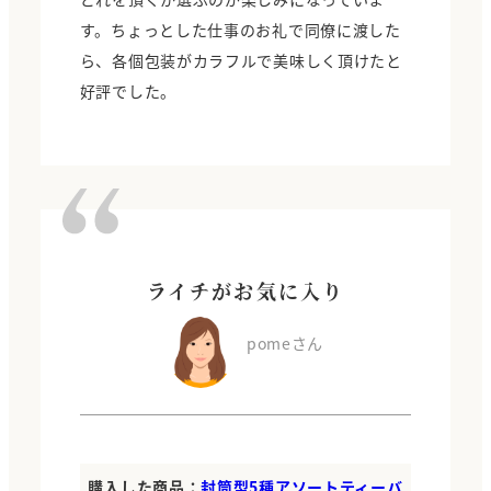
す。ちょっとした仕事のお礼で同僚に渡した
ら、各個包装がカラフルで美味しく頂けたと
好評でした。
ライチがお気に入り
pomeさん
購入した商品：
封筒型5種アソートティーバ