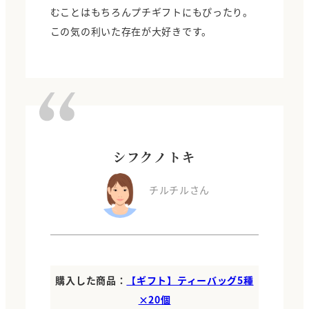
むことはもちろんプチギフトにもぴったり。
この気の利いた存在が大好きです。
シフクノトキ
チルチルさん
購入した商品：
【ギフト】ティーバッグ5種
×20個