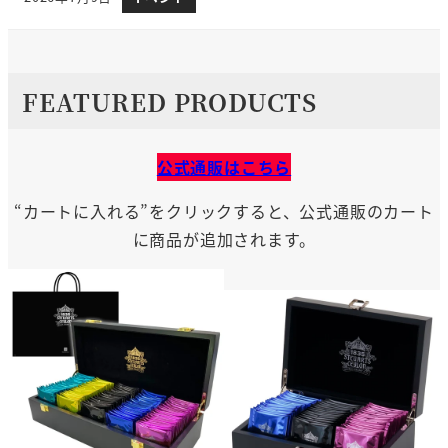
投稿日
FEATURED PRODUCTS
公式通販はこちら
“カートに入れる”をクリックすると、公式通販のカート
に商品が追加されます。