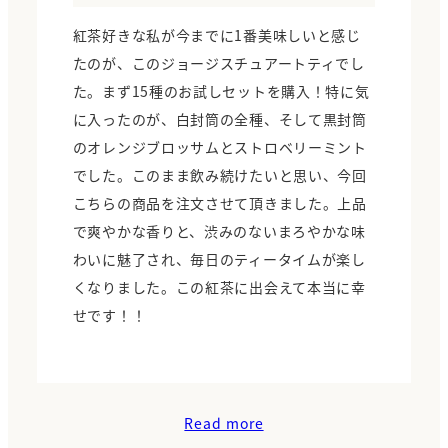
紅茶好きな私が今までに1番美味しいと感じ
たのが、このジョージスチュアートティでし
た。まず15種のお試しセットを購入！特に気
に入ったのが、白封筒の全種、そして黒封筒
のオレンジブロッサムとストロベリーミント
でした。このまま飲み続けたいと思い、今回
こちらの商品を注文させて頂きました。上品
で爽やかな香りと、渋みのないまろやかな味
わいに魅了され、毎日のティータイムが楽し
くなりました。この紅茶に出会えて本当に幸
せです！！
Read more