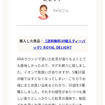
Rafalさん
購入した商品：
【送料無料30個入ティーバ
ッグ】ROYAL DELIGHT
ANAラウンジで頂いた紅茶が香りもよくとて
も美味しかったので、タグを頼りに探しまし
た。イオンで取扱いがありますが、5種20袋
の箱ではすぐなくなってしまい…こちらでお
得にまとめ買い出来るとわかり、30袋を5種
購入しました。それぞれ個性がありつつも優
しい香りとしっかりした紅茶の風味で、毎回
どれを頂くか選ぶのが楽しみになっていま