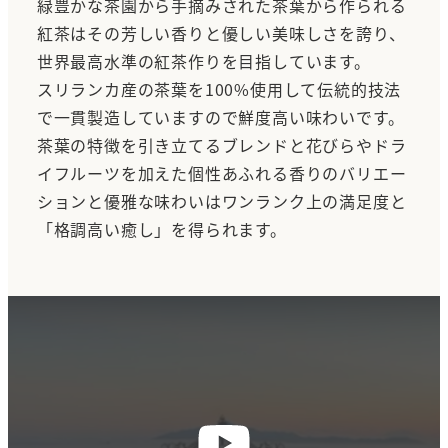
緑豊かな茶園から手摘みされた茶葉から作られる
紅茶はその芳しい香りと優しい美味しさを誇り、
世界最高水準の紅茶作りを目指しています。
スリランカ産の茶葉を100%使用して伝統的技法
で一貫製造していますので鮮度高い味わいです。
茶葉の特徴を引き立てるブレンドと花びらやドラ
イフルーツを加えた個性あふれる香りのバリエー
ションと優雅な味わいはワンランク上の満足度と
「格調高い癒し」を得られます。