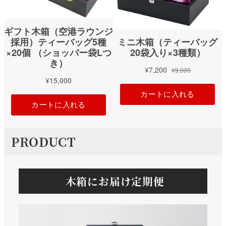
PRODUCT
木箱にお届け定期便