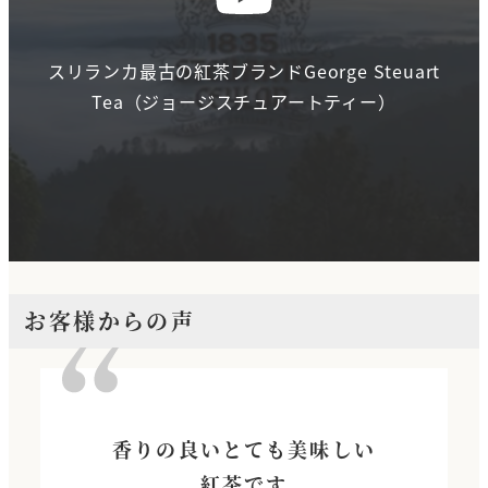
スリランカ最古の紅茶ブランドGeorge Steuart
Tea（ジョージスチュアートティー）
お客様からの声
香りの良いとても美味しい
紅茶です