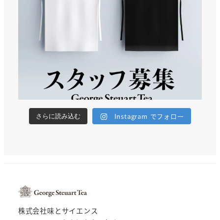
Instagram でフォロー
さらに読み込む
株式会社味とサイエンス