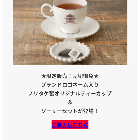
★限定販売！売切御免★
ブランドロゴネーム入り
ノリタケ製オリジナルティーカップ
＆
ソーサーセットが登場！
ご購入はこちら