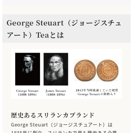
George Steuart（ジョージスチュ
アート）Teaとは
歴史あるスリランカブランド
George Steuart（ジョージスチュアート）は
1835年に創立、スリランカで最も歴史ある企業