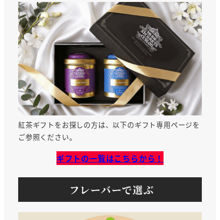
紅茶ギフトをお探しの方は、以下のギフト専用ページを
ご参照ください。
ギフトの一覧はこちらから！
フレーバーで選ぶ