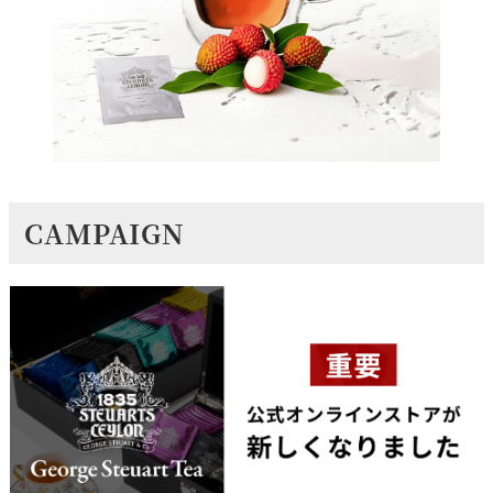
CAMPAIGN