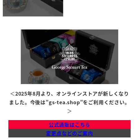
＜
2025年8月より、オンラインストアが新しくなり
ました。今後は”gs-tea.shop”をご利用ください。
＞
公式通販はこちら
変更点などのご案内