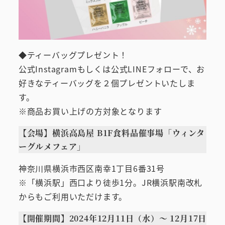
◆ティーバッグプレゼント！
公式Instagramもしくは公式LINEフォローで、お
好きなティーバッグを２個プレゼントいたしま
す。
※商品お買い上げの方対象となります
【会場】横浜高島屋 B1F食料品催事場「ウィンタ
ーグルメフェア」
神奈川県横浜市西区南幸1丁目6番31号
※「横浜駅」西口より徒歩1分。JR横浜駅南改札
からもご利用いただけます。
【開催期間】2024年12月11日（水）～ 12月17日