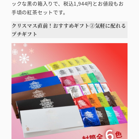
ックな黒の箱入りで、税込1,944円とお値段もお
手頃の紅茶セットです。
クリスマス直前！おすすめギフト②気軽に配れる
プチギフト