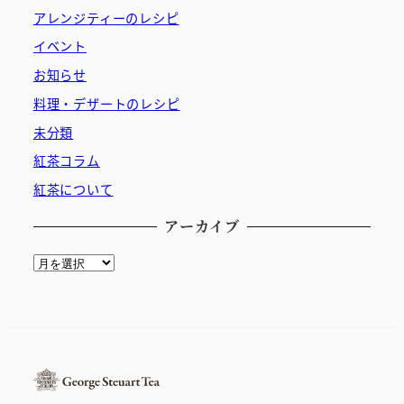
アレンジティーのレシピ
イベント
お知らせ
料理・デザートのレシピ
未分類
紅茶コラム
紅茶について
アーカイブ
ア
ー
カ
イ
ブ