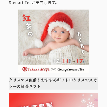
Steuart Teaが出店します。
クリスマス直前！おすすめギフト①クリスマスカ
ラーの紅茶ギフト