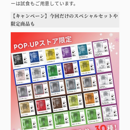
ーは試食もご用意しています。
【キャンペーン】今回だけのスペシャルセットや
限定商品も