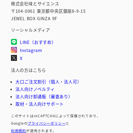
株式会社味とサイエンス
〒104-0061 東京都中央区銀座8-9-15
JEWEL BOX GINZA 9F
ソーシャルメディア
LINE（おすすめ）
Instagram
X
法人の方はこちら
大口ご注文割引（個人・法人可）
法人向けノベルティ
法人向け卸通販（審査あり）
取材・法人向けサポート
このサイトはreCAPTCHAによって保護されており、
Googleの
プライバシーポリシー
と
利用規約
が適用されます。