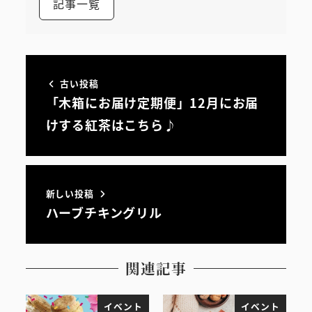
記事一覧
古い投稿
「木箱にお届け定期便」12月にお届
けする紅茶はこちら♪
新しい投稿
ハーブチキングリル
関連記事
イベント
イベント