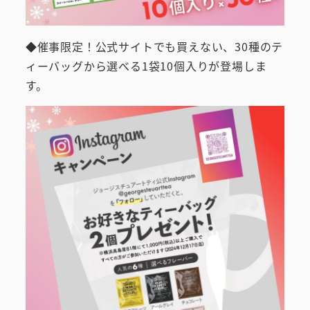
◆催事限定！公式サイトでも買えない、30種のテ
ィーバッグから選べる1袋10個入りが登場しま
す。