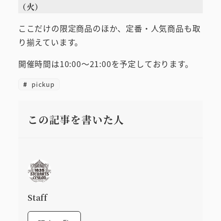
（火）
ここだけの限定商品のほか、定番・人気商品も取
り揃えています。
開催時間は10:00～21:00を予定しております。
pickup
この記事を書いた人
Staff