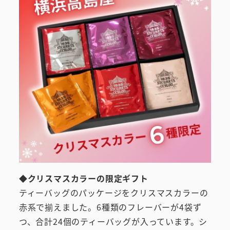
◆クリスマスカラーの限定ギフト
ティーバッグのパッケージをクリスマスカラーの
赤系で揃えました。6種類のフレーバーが4袋ず
つ、合計24個のティーバッグが入っています。シ