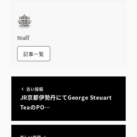
Staff
記事一覧
古い投稿
JR京都伊勢丹にてGeorge Steuart
TeaのPO…