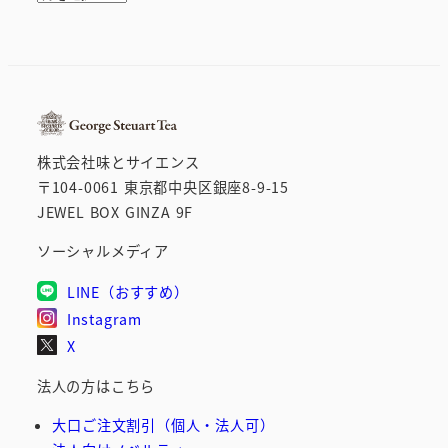
ー
カ
イ
ブ
株式会社味とサイエンス
〒104-0061 東京都中央区銀座8-9-15
JEWEL BOX GINZA 9F
ソーシャルメディア
LINE（おすすめ）
Instagram
X
法人の方はこちら
大口ご注文割引（個人・法人可）