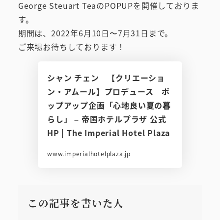
George Steuart TeaのPOPUPを開催しておりま
す。
期間は、2022年6月10日〜7月31日まで。
ご来場お待ちしております！
シャン チェン 【クリエーショ
ン・アムール】プロデュース ポ
ップアップ企画「心地良い夏の暮
らし」 – 帝国ホテルプラザ 公式
HP | The Imperial Hotel Plaza
www.imperialhotelplaza.jp
この記事を書いた人