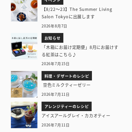
【8/22～23】The Summer Living
Salon Tokyoに出展します
2026年8月7日
お知らせ
「木箱にお届け定期便」8月にお届けす
る紅茶はこちら♪
2026年7月15日
料理・デザートのレシピ
空色ミルクティーゼリー
2026年7月11日
アレンジティーのレシピ
アイスアールグレイ・カカオティー
2026年7月11日