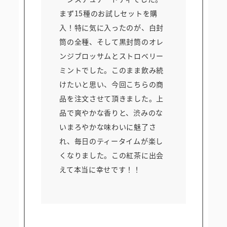
まず15種のお試しセットを購
入！特に気に入ったのが、白封
筒の全種、そして黒封筒のオレ
ンジブロッサムとストロベリー
ミントでした。このまま飲み続
けたいと思い、今回こちらの商
品を注文させて頂きました。上
品で爽やかな香りと、渋みのな
いまろやかな味わいに魅了さ
れ、毎日のティータイムが楽し
くなりました。この紅茶に出会
えて本当に幸せです！！