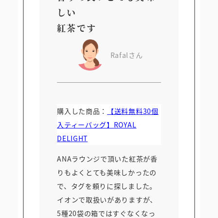
しい
紅茶です
Rafalさん
購入した商品：
【送料無料30個
入ティーバッグ】ROYAL
DELIGHT
ANAラウンジで頂いた紅茶が香
りもよくとても美味しかったの
で、タグを頼りに探しました。
イオンで取扱いがありますが、
5種20袋の箱ではすぐなくなっ