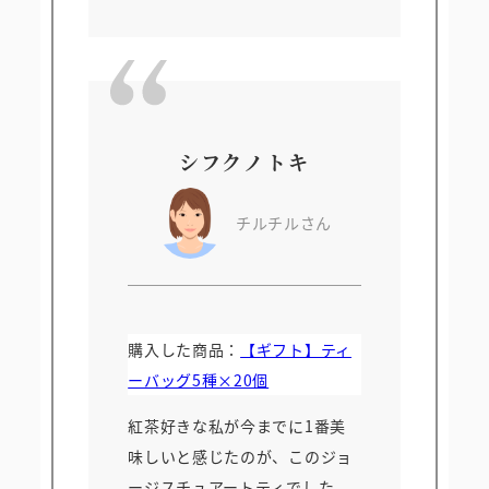
シフクノトキ
チルチルさん
購入した商品：
【ギフト】ティ
ーバッグ5種×20個
紅茶好きな私が今までに1番美
味しいと感じたのが、このジョ
ージスチュアートティでした。