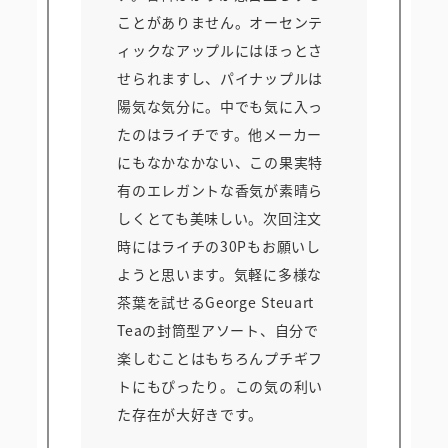
ことがありません。オーセンテ
ィックなアップルにはほっとさ
せられますし、パイナップルは
陽気な気分に。中でも気に入っ
たのはライチです。他メーカー
にもなかなかない、この果実特
有のエレガントな香気が素晴ら
しくとても美味しい。次回注文
時にはライチの30Pもお願いし
ようと思います。気軽に多様な
茶葉を試せるGeorge Steuart
Teaの封筒型アソート、自分で
楽しむことはもちろんプチギフ
トにもぴったり。この気の利い
た存在が大好きです。