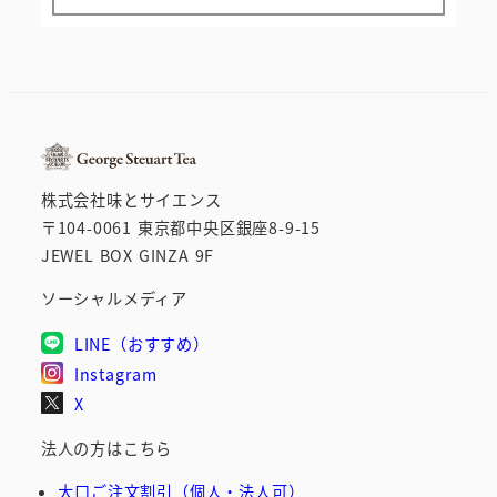
株式会社味とサイエンス
〒104-0061 東京都中央区銀座8-9-15
JEWEL BOX GINZA 9F
ソーシャルメディア
LINE（おすすめ）
Instagram
X
法人の方はこちら
大口ご注文割引（個人・法人可）