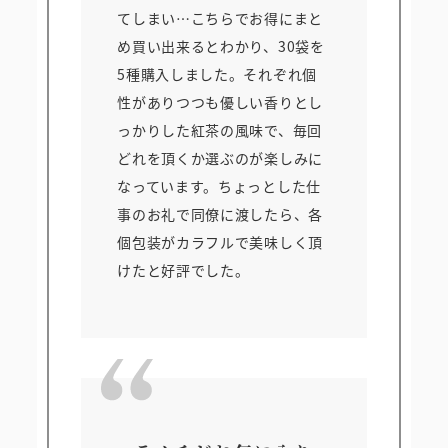
てしまい…こちらでお得にまと
め買い出来るとわかり、30袋を
5種購入しました。それぞれ個
性がありつつも優しい香りとし
っかりした紅茶の風味で、毎回
どれを頂くか選ぶのが楽しみに
なっています。ちょっとした仕
事のお礼で同僚に渡したら、各
個包装がカラフルで美味しく頂
けたと好評でした。