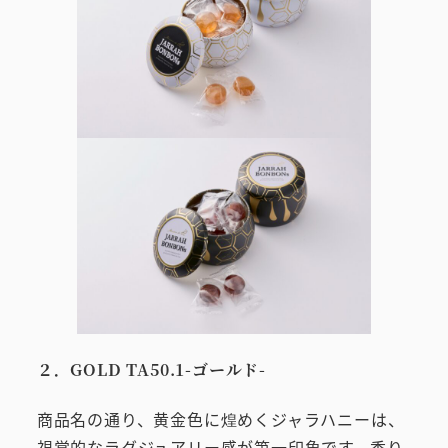
２．GOLD TA50.1-ゴールド-
商品名の通り、黄金色に煌めくジャラハニーは、
視覚的なラグジュアリー感が第一印象です。香り