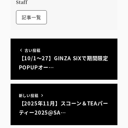
Staff
記事一覧
古い投稿
【10/1～27】GINZA SIXで期間限定
POPUPオー…
新しい投稿
【2025年11月】スコーン＆TEAパー
ティー2025@SA…