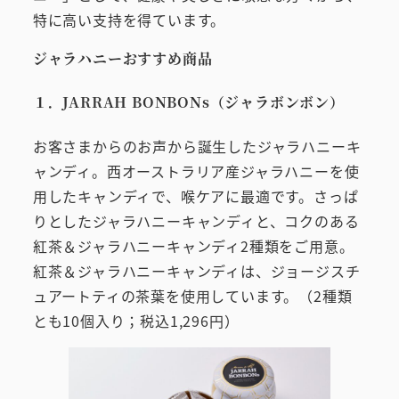
特に高い支持を得ています。
ジャラハニーおすすめ商品
１．JARRAH BONBONs（ジャラボンボン）
お客さまからのお声から誕生したジャラハニーキ
ャンディ。西オーストラリア産ジャラハニーを使
用したキャンディで、喉ケアに最適です。さっぱ
りとしたジャラハニーキャンディと、コクのある
紅茶＆ジャラハニーキャンディ2種類をご用意。
紅茶＆ジャラハニーキャンディは、ジョージスチ
ュアートティの茶葉を使用しています。（2種類
とも10個入り；税込1,296円）