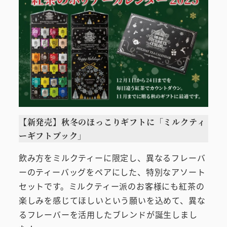
【新発売】秋冬のほっこりギフトに「ミルクティ
ーギフトブック」
飲み方をミルクティーに限定し、異なるフレーバ
ーのティーバッグをペアにした、特別なアソート
セットです。ミルクティー派のお客様にも紅茶の
楽しみを感じてほしいという願いを込めて、異な
るフレーバーを活用したブレンドが誕生しまし