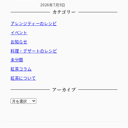
2026年7月9日
カテゴリー
アレンジティーのレシピ
イベント
お知らせ
料理・デザートのレシピ
未分類
紅茶コラム
紅茶について
アーカイブ
ア
ー
カ
イ