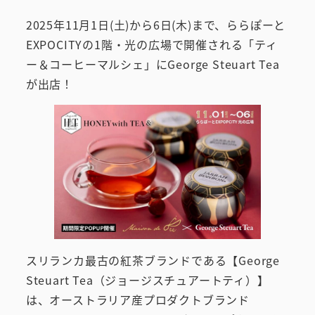
2025年11月1日(土)から6日(木)まで、ららぽーと
EXPOCITYの1階・光の広場で開催される「ティ
ー＆コーヒーマルシェ」にGeorge Steuart Tea
が出店！
スリランカ最古の紅茶ブランドである【George
Steuart Tea（ジョージスチュアートティ）】
は、オーストラリア産プロダクトブランド