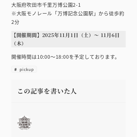
大阪府吹田市千里万博公園2-1
※大阪モノレール「万博記念公園駅」から徒歩約
2分
【開催期間】2025年11月1日（土）～ 11月6日
（木）
開催時間は10:00～18:00を予定しております。
pickup
この記事を書いた人