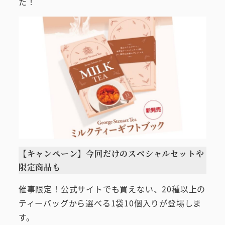
た！
【キャンペーン】今回だけのスペシャルセットや
限定商品も
催事限定！公式サイトでも買えない、20種以上の
ティーバッグから選べる1袋10個入りが登場しま
す。