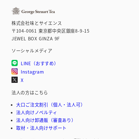
ブ
株式会社味とサイエンス
〒104-0061 東京都中央区銀座8-9-15
JEWEL BOX GINZA 9F
ソーシャルメディア
LINE（おすすめ）
Instagram
X
法人の方はこちら
大口ご注文割引（個人・法人可）
法人向けノベルティ
法人向け卸通販（審査あり）
取材・法人向けサポート