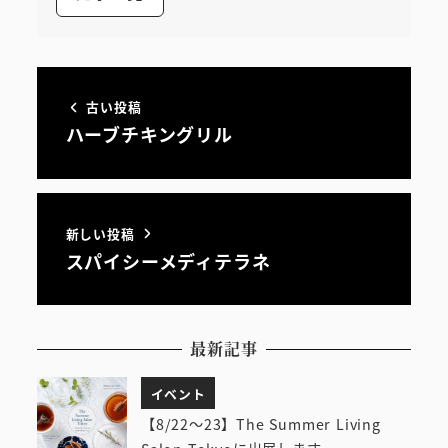
古い投稿
ハーブチキングリル
新しい投稿
スパイシーメディテラネ
最新記事
イベント
【8/22～23】The Summer Living