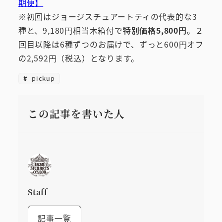
期便】
※初回はジョージスチュアートティの代表的な3
種と、9,180円相当木箱付で
特別価格5,800円
。２
回目以降は6種ずつのお届けで、ずっと600円オフ
の2,592円（税込）となります。
pickup
この記事を書いた人
Staff
記事一覧