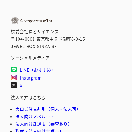
イ
ブ
株式会社味とサイエンス
〒104-0061 東京都中央区銀座8-9-15
JEWEL BOX GINZA 9F
ソーシャルメディア
LINE（おすすめ）
Instagram
X
法人の方はこちら
大口ご注文割引（個人・法人可）
法人向けノベルティ
法人向け卸通販（審査あり）
取材・法人向けサポート