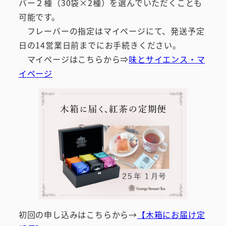
バー２種（30袋×2種）を選んでいただくことも
可能です。
フレーバーの指定はマイページにて、発送予定
日の14営業日前までにお手続きください。
マイページはこちらから⇒
味とサイエンス・マ
イページ
初回の申し込みはこちらから→
【木箱にお届け定