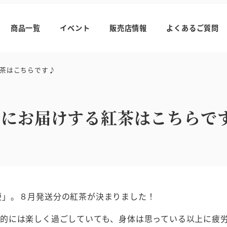
商品一覧
イベント
販売店情報
よくあるご質問
紅茶はこちらです♪
月にお届けする紅茶はこちらで
便」。８月発送分の紅茶が決まりました！
ち的には楽しく過ごしていても、身体は思っている以上に疲