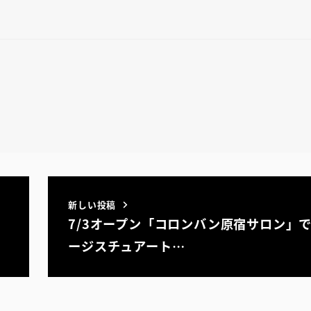
新しい投稿
7/3オープン「コロンバン原宿サロン」
ージスチュアート…