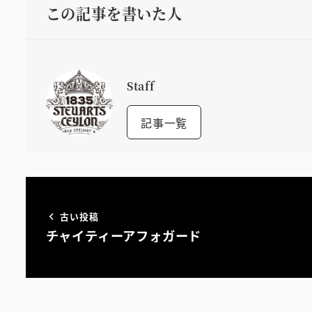
この記事を書いた人
Staff
記事一覧
古い投稿
チャイティーアフォガード