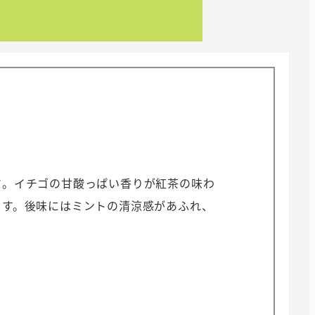
マ。イチゴの甘酸っぱい香りが紅茶の味わ
ます。後味にはミントの清涼感があふれ、