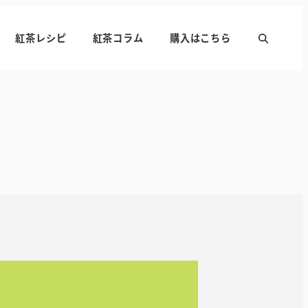
紅茶レシピ
紅茶コラム
購入はこちら