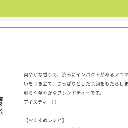
爽やかな香りで、渋みにインパクトがあるアロ
いを引き立て、さっぱりとした余韻をもたらし
明るく華やかなブレンドティーです。
アイスティー〇
【おすすめレシピ】