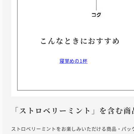
こんなときにおすすめ
寝覚めの1杯
「ストロベリーミント」を含む商
ストロベリーミントをお楽しみいただける商品・パッ