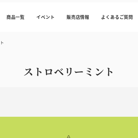
商品一覧
イベント
販売店情報
よくあるご質問
ト
ストロベリーミント