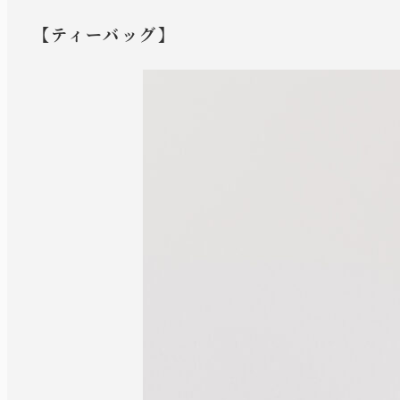
【ティーバッグ】