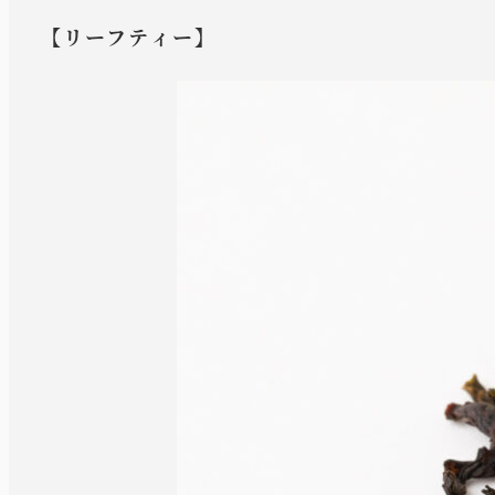
【リーフティー】