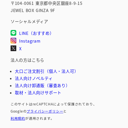
〒104-0061 東京都中央区銀座8-9-15
JEWEL BOX GINZA 9F
ソーシャルメディア
LINE（おすすめ）
Instagram
X
法人の方はこちら
大口ご注文割引（個人・法人可）
法人向けノベルティ
法人向け卸通販（審査あり）
取材・法人向けサポート
このサイトはreCAPTCHAによって保護されており、
Googleの
プライバシーポリシー
と
利用規約
が適用されます。