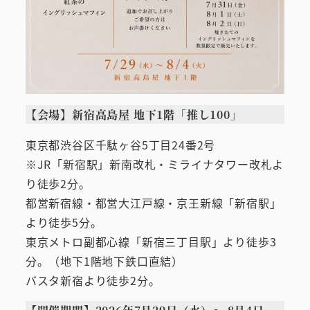
【会場】新宿高島屋 地下1階「推し100」
東京都渋谷区千駄ヶ谷5丁目24番2号
※JR「新宿駅」新南改札・ミライナタワー改札よ
り徒歩2分。
都営新宿線・都営大江戸線・京王新線「新宿駅」
より徒歩5分。
東京メトロ副都心線「新宿三丁目駅」より徒歩3
分。（地下1階地下鉄口直結）
バスタ新宿より徒歩2分。