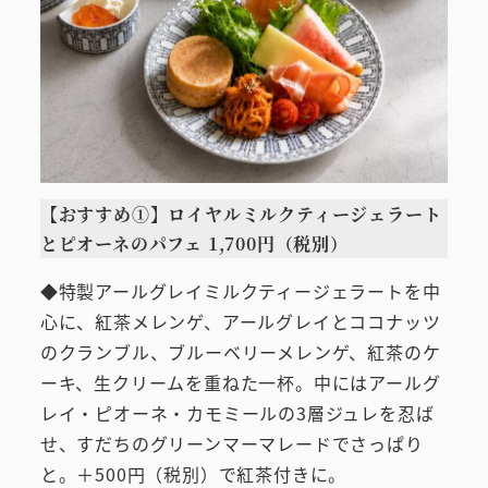
【おすすめ①】ロイヤルミルクティージェラート
とピオーネのパフェ 1,700円（税別）
◆特製アールグレイミルクティージェラートを中
心に、紅茶メレンゲ、アールグレイとココナッツ
のクランブル、ブルーベリーメレンゲ、紅茶のケ
ーキ、生クリームを重ねた一杯。中にはアールグ
レイ・ピオーネ・カモミールの3層ジュレを忍ば
せ、すだちのグリーンマーマレードでさっぱり
と。＋500円（税別）で紅茶付きに。