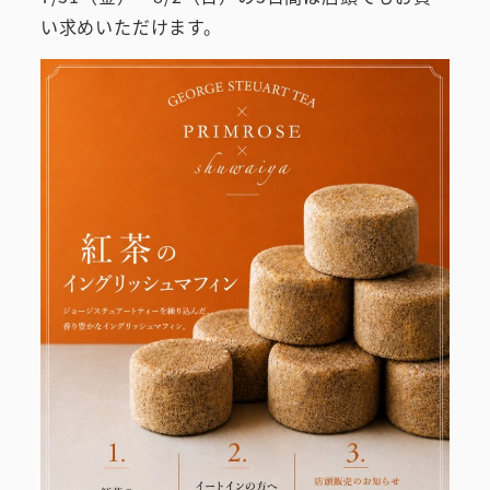
い求めいただけます。