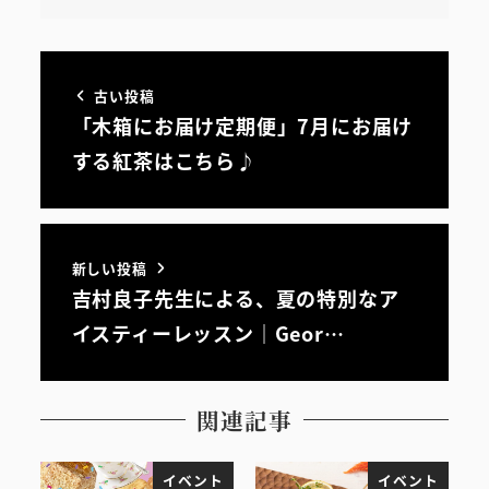
古い投稿
「木箱にお届け定期便」7月にお届け
する紅茶はこちら♪
新しい投稿
吉村良子先生による、夏の特別なア
イスティーレッスン｜Geor…
関連記事
イベント
イベント