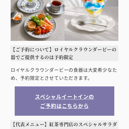
【ご予約について】ロイヤルクラウンダービーの
器でご提供するのは予約限定
ロイヤルクラウンダービーの食器は大変希少なた
め、予約限定とさせていただきます。
スペシャルイートインの
ご予約はこちらから
【代表メニュー】紅茶専門店のスペシャルサラダ