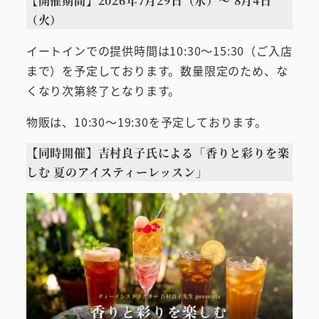
【開催期間】2026年7月29日（水）～ 8月4日
（火）
イートインでの提供時間は10:30～15:30（ご入店
まで）を予定しております。数量限定のため、な
くなり次第終了となります。
物販は、10:30～19:30を予定しております。
【同時開催】吉村良子氏による「香りと彩りを楽
しむ 夏のアイスティーレッスン」