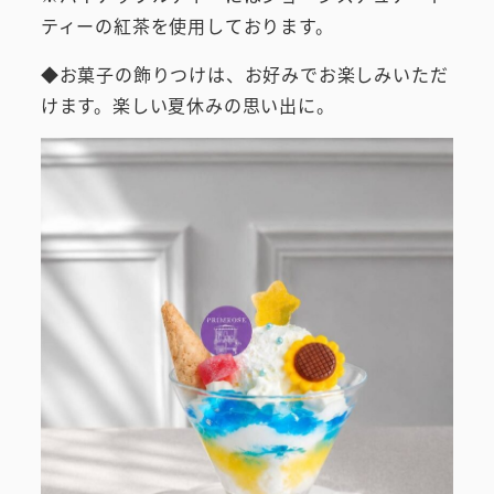
ティーの紅茶を使用しております。
◆お菓子の飾りつけは、お好みでお楽しみいただ
けます。楽しい夏休みの思い出に。