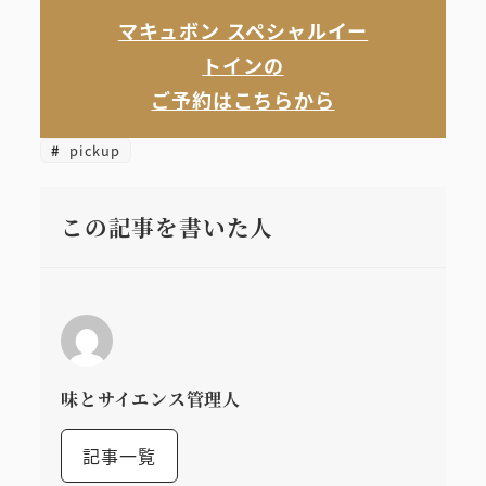
マキュボン スペシャルイー
トインの
ご予約はこちらから
pickup
この記事を書いた人
味とサイエンス管理人
記事一覧