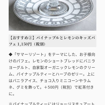
【おすすめ②】パイナップルとレモンのキッズパ
フェ 1,150円（税別）
◆「サマーリゾート」をテーマにした、お子様向
けのパフェ。レモンのショートブレッドにバニラ
ヨーグルト、自家製オーガニックレモンのクリー
ム、パイナップルティーとハーブのゼリー。上に
はバニラアイス、チョコ入りミニコーンやラム
ネ、グミを飾って。＋500円（税別）で紅茶付き
に。
※パイナップルティーにはジョージスチュアート