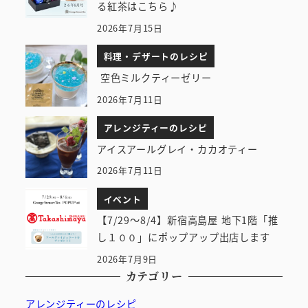
る紅茶はこちら♪
2026年7月15日
料理・デザートのレシピ
空色ミルクティーゼリー
2026年7月11日
アレンジティーのレシピ
アイスアールグレイ・カカオティー
2026年7月11日
イベント
【7/29～8/4】新宿高島屋 地下1階「推
し１００」にポップアップ出店します
2026年7月9日
カテゴリー
アレンジティーのレシピ