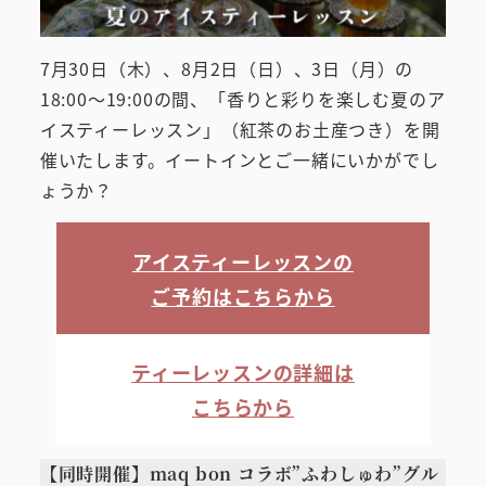
7月30日（木）、8月2日（日）、3日（月）の
18:00～19:00の間、「香りと彩りを楽しむ夏のア
イスティーレッスン」（紅茶のお土産つき）を開
催いたします。イートインとご一緒にいかがでし
ょうか？
アイスティーレッスンの
ご予約はこちらから
ティーレッスンの詳細は
こちらから
【同時開催】maq bon コラボ”ふわしゅわ”グル