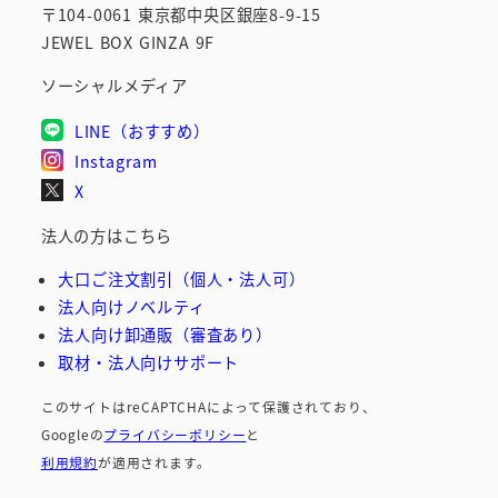
〒104-0061 東京都中央区銀座8-9-15
JEWEL BOX GINZA 9F
ソーシャルメディア
LINE（おすすめ）
Instagram
X
法人の方はこちら
大口ご注文割引（個人・法人可）
法人向けノベルティ
法人向け卸通販（審査あり）
取材・法人向けサポート
このサイトはreCAPTCHAによって保護されており、
Googleの
プライバシーポリシー
と
利用規約
が適用されます。