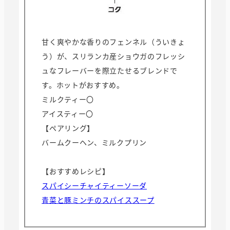
甘く爽やかな香りのフェンネル（ういきょ
う）が、スリランカ産ショウガのフレッシ
ュなフレーバーを際立たせるブレンドで
す。ホットがおすすめ。
ミルクティー〇
アイスティー〇
【ペアリング】
バームクーヘン、ミルクプリン
【おすすめレシピ】
スパイシーチャイティーソーダ
青菜と豚ミンチのスパイススープ