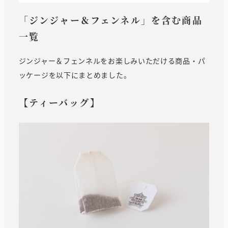
「ジンジャー＆フェンネル」を含む商品
一覧
ジンジャー＆フェンネルをお楽しみいただける商品・パ
ッケージを以下にまとめました。
【ティーバッグ】