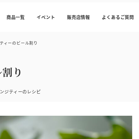
商品一覧
イベント
販売店情報
よくあるご質問
ティーのビール割り
ル割り
リー
ンジティーのレシピ