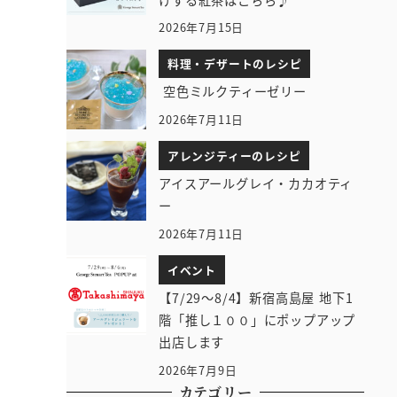
2026年7月15日
料理・デザートのレシピ
空色ミルクティーゼリー
2026年7月11日
アレンジティーのレシピ
アイスアールグレイ・カカオティ
ー
2026年7月11日
イベント
【7/29～8/4】新宿高島屋 地下1
階「推し１００」にポップアップ
出店します
2026年7月9日
カテゴリー