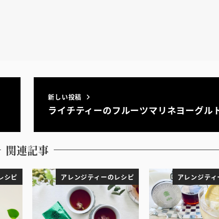
新しい投稿
ライチティーのフルーツマリネヨーグル
関連記事
レシピ
アレンジティーのレシピ
アレンジティ