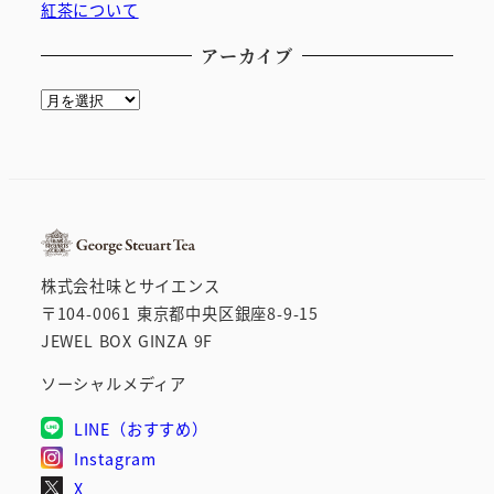
紅茶について
アーカイブ
ア
ー
カ
イ
ブ
株式会社味とサイエンス
〒104-0061 東京都中央区銀座8-9-15
JEWEL BOX GINZA 9F
ソーシャルメディア
LINE（おすすめ）
Instagram
X