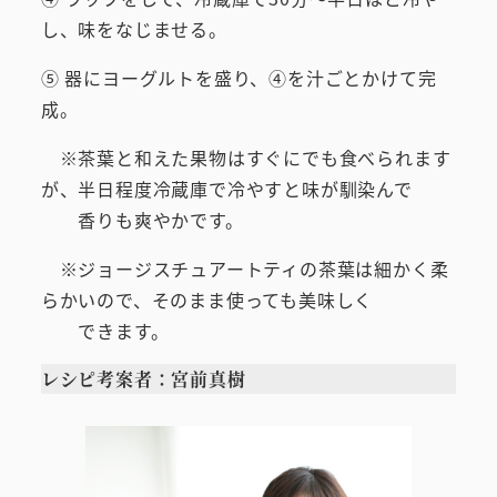
し、味をなじませる。
⑤ 器にヨーグルトを盛り、④を汁ごとかけて完
成。
※茶葉と和えた果物はすぐにでも食べられます
が、半日程度冷蔵庫で冷やすと味が馴染んで
香りも爽やかです。
※ジョージスチュアートティの茶葉は細かく柔
らかいので、そのまま使っても美味しく
できます。
レシピ考案者：宮前真樹