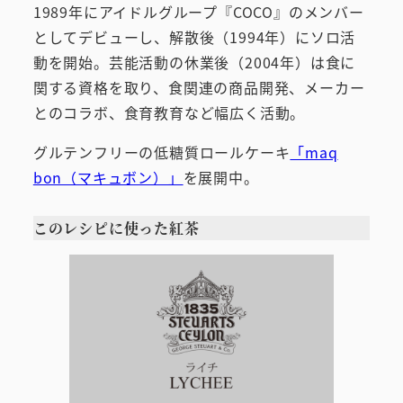
1989年にアイドルグループ『COCO』のメンバー
としてデビューし、解散後（1994年）にソロ活
動を開始。芸能活動の休業後（2004年）は食に
関する資格を取り、食関連の商品開発、メーカー
とのコラボ、食育教育など幅広く活動。
グルテンフリーの低糖質ロールケーキ
「maq
bon（マキュボン）」
を展開中。
このレシピに使った紅茶