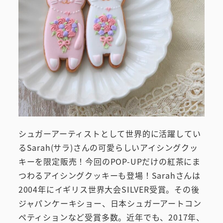
シュガーアーティストとして世界的に活躍してい
るSarah(サラ)さんの可愛らしいアイシングクッ
キーを限定販売！今回のPOP-UPだけの紅茶にま
つわるアイシングクッキーも登場！Sarahさんは
2004年にイギリス世界大会SILVER受賞。その後
ジャパンケーキショー、日本シュガーアートコン
ペティションなど受賞多数。近年でも、2017年、