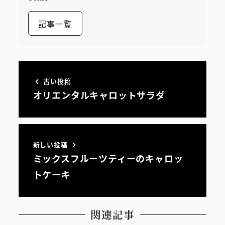
記事一覧
古い投稿
オリエンタルキャロットサラダ
新しい投稿
ミックスフルーツティーのキャロッ
トケーキ
関連記事