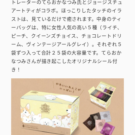
トレーターのてらおかなつみ氏とジョージスチュ
アートティがコラボ。ほっこりしたタッチのイラ
ストは、見ているだけで癒されます。中身のティ
ーバッグは、特に女性人気の高い５種（ライチ、
ピーチ、クイーンズチョイス、チョコレートドリ
ーム、ヴィンテージアールグレイ）。それぞれ５
袋ずつ入って合計２５袋の大容量です。てらおか
なつみさんが描き起こしたオリジナルシール付
き！