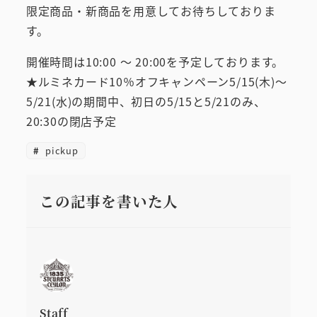
限定商品・新商品を用意してお待ちしておりま
す。
開催時間は10:00 ～ 20:00を予定しております。
★ルミネカード10％オフキャンペーン5/15(木)～
5/21(水)の期間中、初日の5/15と5/21のみ、
20:30の閉店予定
pickup
この記事を書いた人
Staff