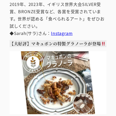
2019年、2023年、イギリス世界大会SILVER受
賞、BRONZE受賞など、各賞を受賞されていま
す。世界が認める「食べられるアート」をぜひお
試しください。
◆Sarah(サラ)さん：
Instagram
【大好評】マキュボンの特製グラノーラが登場