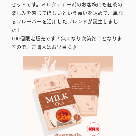
セットです。ミルクティー派のお客様にも紅茶の
楽しみを感じてほしいという願いを込めて、異な
るフレーバーを活用したブレンドが誕生しまし
た！
100個限定販売です！無くなり次第終了となりま
すので、ご購入はお早目に♪