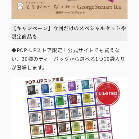
【キャンペーン】今回だけのスペシャルセットや
限定商品も
◆POP-UPストア限定！公式サイトでも買えな
い、30種のティーバッグから選べる1つ10袋入り
が登場します。