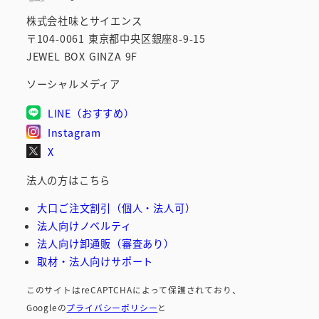
株式会社味とサイエンス
〒104-0061 東京都中央区銀座8-9-15
JEWEL BOX GINZA 9F
ソーシャルメディア
LINE（おすすめ）
Instagram
X
法人の方はこちら
大口ご注文割引（個人・法人可）
法人向けノベルティ
法人向け卸通販（審査あり）
取材・法人向けサポート
このサイトはreCAPTCHAによって保護されており、
Googleの
プライバシーポリシー
と