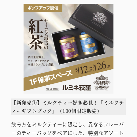
【新発売①】ミルクティー好き必見！「ミルクテ
ィーギフトブック」（100個限定販売）
飲み方をミルクティーに限定し、異なるフレーバ
ーのティーバッグをペアにした、特別なアソート