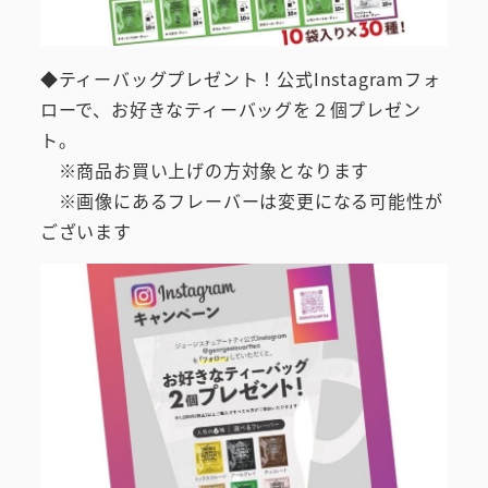
◆ティーバッグプレゼント！公式Instagramフォ
ローで、お好きなティーバッグを２個プレゼン
ト。
※商品お買い上げの方対象となります
※画像にあるフレーバーは変更になる可能性が
ございます