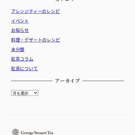
アレンジティーのレシピ
イベント
お知らせ
料理・デザートのレシピ
未分類
紅茶コラム
紅茶について
アーカイブ
ア
ー
カ
イ
ブ