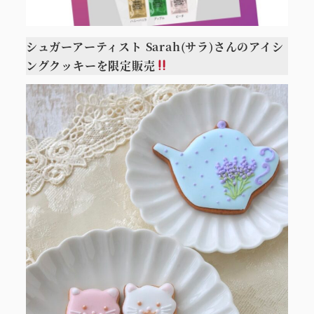
シュガーアーティスト Sarah(サラ)さんのアイシ
ングクッキーを限定販売