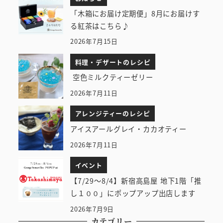
「木箱にお届け定期便」8月にお届けす
る紅茶はこちら♪
2026年7月15日
料理・デザートのレシピ
空色ミルクティーゼリー
2026年7月11日
アレンジティーのレシピ
アイスアールグレイ・カカオティー
2026年7月11日
イベント
【7/29～8/4】新宿高島屋 地下1階「推
し１００」にポップアップ出店します
2026年7月9日
カテゴリー