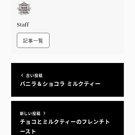
Staff
記事一覧
古い投稿
バニラ＆ショコラ ミルクティー
新しい投稿
チョコとミルクティーのフレンチト
ースト