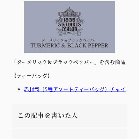
「ターメリック＆ブラックペッパー」を含む商品
【ティーバッグ】
赤封筒（5種アソートティーバッグ）チャイ
この記事を書いた人