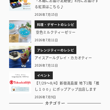
「木箱にお届け定期便」8月にお届けす
る紅茶はこちら♪
2026年7月15日
料理・デザートのレシピ
空色ミルクティーゼリー
2026年7月11日
アレンジティーのレシピ
アイスアールグレイ・カカオティー
2026年7月11日
イベント
【7/29～8/4】新宿高島屋 地下1階「推
し１００」にポップアップ出店します
2026年7月9日
カテゴリー