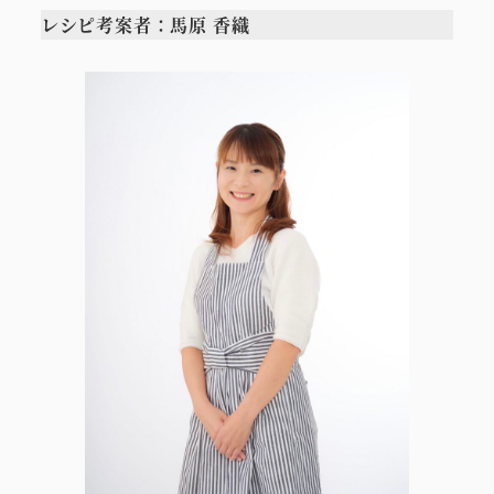
レシピ考案者：馬原 香織