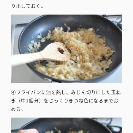
り出しておく。
④フライパンに油を熱し、みじん切りにした玉ね
ぎ（中1個分）をじっくりきつね色になるまで炒
める。