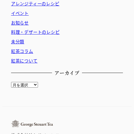
アレンジティーのレシピ
イベント
お知らせ
料理・デザートのレシピ
未分類
紅茶コラム
紅茶について
アーカイブ
ア
ー
カ
イ
ブ