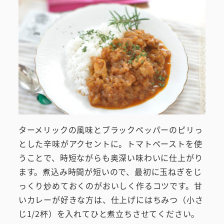
ターメリックの風味とブラックペッパーのピリっ
とした辛味がアクセントに。トマトペーストを使
うことで、時短ながらも奥深い味わいに仕上がり
ます。煮込み時間が短いので、最初に玉ねぎをじ
っくり炒めておくのがおいしく作るコツです。甘
いカレーが好きな方は、仕上げにはちみつ（小さ
じ1/2杯）を入れてひと煮立ちさせてください。