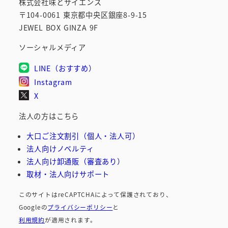
株式会社味とサイエンス
〒104-0061 東京都中央区銀座8-9-15
JEWEL BOX GINZA 9F
ソーシャルメディア
LINE（おすすめ）
Instagram
X
法人の方はこちら
大口ご注文割引（個人・法人可）
法人向けノベルティ
法人向け卸通販（審査あり）
取材・法人向けサポート
このサイトはreCAPTCHAによって保護されており、
Googleの
プライバシーポリシー
と
利用規約
が適用されます。