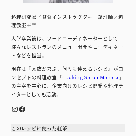
料理研究家／食育インストラクター／調理師／料
理教室主宰
大学卒業後は、フードコーディネーターとして
様々なレストランのメニュー開発やコーディネー
トなどを担当。
現在は『家族が喜ぶ、何度も使えるレシピ』がコ
ンセプトの料理教室「
Cooking Salon Mahara
」
の主宰を中心に、企業向けのレシピ開発や料理ラ
イターとしても活動。
Instagram
Facebook
このレシピに使った紅茶