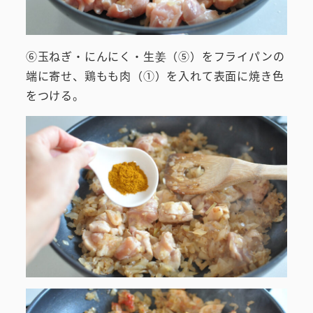
⑥玉ねぎ・にんにく・生姜（⑤）をフライパンの
端に寄せ、鶏もも肉（①）を入れて表面に焼き色
をつける。