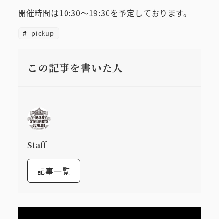
開催時間は10:30～19:30を予定しております。
pickup
この記事を書いた人
Staff
記事一覧