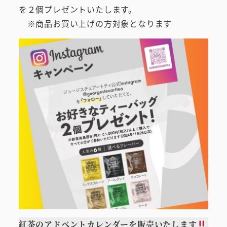
を２個プレゼントいたします。
※商品お買い上げの方対象となります
紅茶のアドベントカレンダーを販売いたします