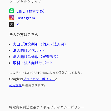
ソーシャルメディア
LINE（おすすめ）
Instagram
X
法人の方はこちら
大口ご注文割引（個人・法人可）
法人向けノベルティ
法人向け卸通販（審査あり）
取材・法人向けサポート
このサイトはreCAPTCHAによって保護されており、
Googleの
プライバシーポリシー
と
利用規約
が適用されます。
特定商取引法に基づく表示
プライバシーポリシー