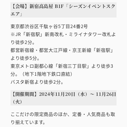
【会場】新宿高島屋 B1F「シーズンイベントスク
エア」
東京都渋谷区千駄ヶ谷5丁目24番2号
※JR「新宿駅」新南改札・ミライナタワー改札よ
り徒歩2分。
都営新宿線・都営大江戸線・京王新線「新宿駅」
より徒歩5分。
東京メトロ副都心線「新宿三丁目駅」より徒歩3
分。（地下1階地下鉄口直結）
バスタ新宿より徒歩2分。
【開催期間】2024年11月20日（水）～ 11月26日
（火）
ここだけの限定商品のほか、定番・人気商品も取
り揃えています。