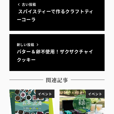
古い投稿
スパイスティーで作るクラフトティ
ーコーラ
新しい投稿
バター＆卵不使用！ザクザクチャイ
クッキー
関連記事
イベント
イベント