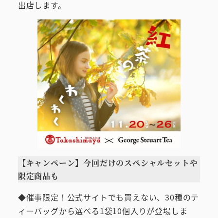
出店します。
【キャンペーン】今回だけのスペシャルセットや
限定商品も
◆催事限定！公式サイトでも買えない、30種のテ
ィーバッグから選べる1袋10個入りが登場しま