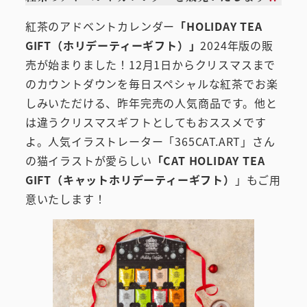
紅茶のアドベントカレンダー
「HOLIDAY TEA
GIFT（ホリデーティーギフト）」
2024年版の販
売が始まりました！12月1日からクリスマスまで
のカウントダウンを毎日スペシャルな紅茶でお楽
しみいただける、昨年完売の人気商品です。他と
は違うクリスマスギフトとしてもおススメです
よ。人気イラストレーター「365CAT.ART」さん
の猫イラストが愛らしい
「CAT HOLIDAY TEA
GIFT（キャットホリデーティーギフト）
」もご用
意いたします！