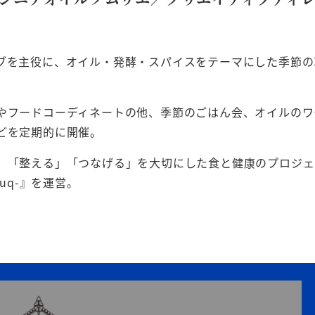
ブを主役に、オイル・発酵・スパイスをテーマにした季節の
。
やフードコーディネートの他、季節のごはん会、オイルのワ
どを定期的に開催。
」「整える」「つなげる」を大切にした食と健康のプロジェ
zuq-』を運営。