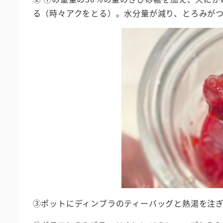
る（時々アクをとる）。水分量が減り、とろみが
③ポットにディンブラのティーバッグと熱湯を注ぎ