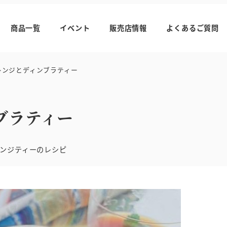
商品一覧
イベント
販売店情報
よくあるご質問
ンジとディンブラティー
ブラティー
リー
ンジティーのレシピ