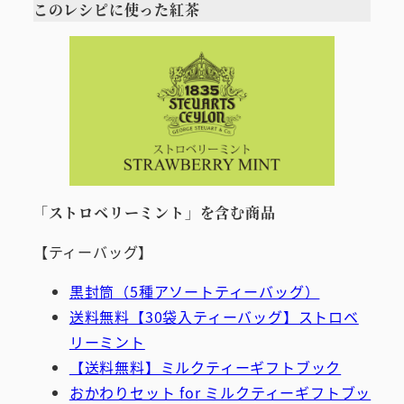
このレシピに使った紅茶
「ストロベリーミント」を含む商品
【ティーバッグ】
黒封筒（5種アソートティーバッグ）
送料無料【30袋入ティーバッグ】ストロベ
リーミント
【送料無料】ミルクティーギフトブック
おかわりセット for ミルクティーギフトブッ