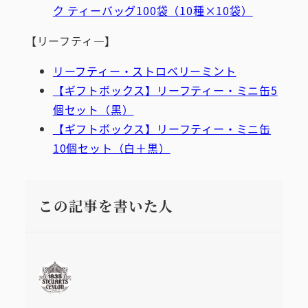
ク ティーバッグ100袋（10種×10袋）
【リーフティ―】
リーフティー・ストロベリーミント
【ギフトボックス】リーフティー・ミニ缶5
個セット（黒）
【ギフトボックス】リーフティー・ミニ缶
10個セット（白＋黒）
この記事を書いた人