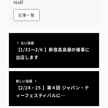
Staff
記事一覧
古い投稿
【1/31～2/6 】新宿高島屋の催事に
出店します
新しい投稿
【2/24・25 】第４回 ジャパン・テ
ィーフェスティバルに…