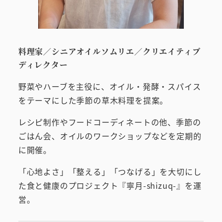
料理家／シニアオイルソムリエ／クリエイティブ
ディレクター
野菜やハーブを主役に、オイル・発酵・スパイス
をテーマにした季節の草木料理を提案。
レシピ制作やフードコーディネートの他、季節の
ごはん会、オイルのワークショップなどを定期的
に開催。
「心地よさ」「整える」「つなげる」を大切にし
た食と健康のプロジェクト『寧月-shizuq-』を運
営。