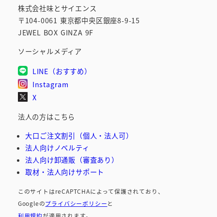
株式会社味とサイエンス
〒104-0061 東京都中央区銀座8-9-15
JEWEL BOX GINZA 9F
ソーシャルメディア
LINE（おすすめ）
Instagram
X
法人の方はこちら
大口ご注文割引（個人・法人可）
法人向けノベルティ
法人向け卸通販（審査あり）
取材・法人向けサポート
このサイトはreCAPTCHAによって保護されており、
Googleの
プライバシーポリシー
と
利用規約
が適用されます。