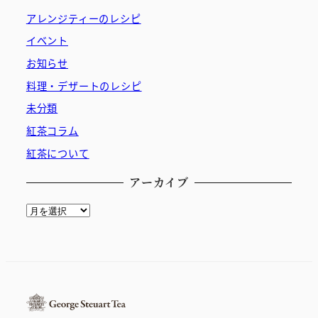
アレンジティーのレシピ
イベント
お知らせ
料理・デザートのレシピ
未分類
紅茶コラム
紅茶について
アーカイブ
ア
ー
カ
イ
ブ