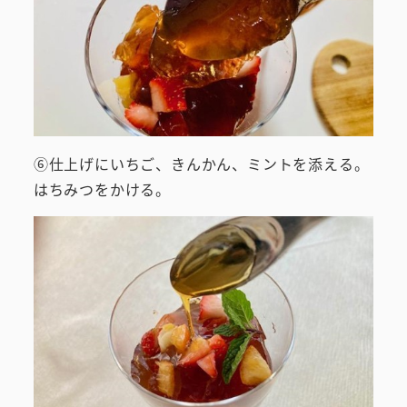
⑥仕上げにいちご、きんかん、ミントを添える。
はちみつをかける。