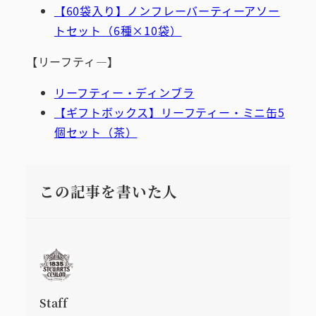
【60袋入り】ノンフレーバーティーアソー
トセット（6種×10袋）
【リーフティ―】
リーフティー・ディンブラ
【ギフトボックス】リーフティー・ミニ缶5
個セット（茶）
この記事を書いた人
Staff