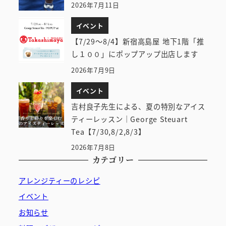
2026年7月11日
イベント
【7/29～8/4】新宿高島屋 地下1階「推
し１００」にポップアップ出店します
2026年7月9日
イベント
吉村良子先生による、夏の特別なアイス
ティーレッスン｜George Steuart
Tea【7/30,8/2,8/3】
2026年7月8日
カテゴリー
アレンジティーのレシピ
イベント
お知らせ