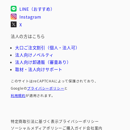
LINE（おすすめ）
Instagram
X
法人の方はこちら
大口ご注文割引（個人・法人可）
法人向けノベルティ
法人向け卸通販（審査あり）
取材・法人向けサポート
このサイトはreCAPTCHAによって保護されており、
Googleの
プライバシーポリシー
と
利用規約
が適用されます。
特定商取引法に基づく表示
プライバシーポリシー
ソーシャルメディア
ポリシー
ご購入ガイド
会社案内