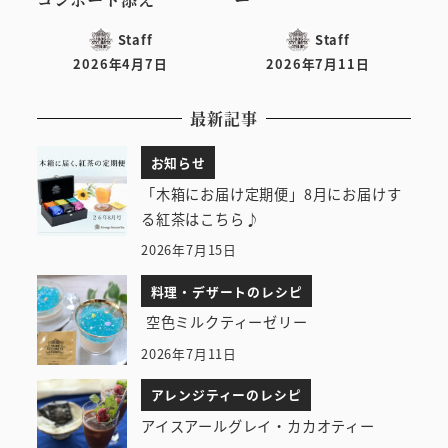
Staff
Staff
2026年4月7日
2026年7月11日
投稿日
投稿日
最新記事
お知らせ
「木箱にお届け定期便」8月にお届けす
る紅茶はこちら♪
2026年7月15日
料理・デザートのレシピ
空色ミルクティーゼリー
2026年7月11日
アレンジティーのレシピ
アイスアールグレイ・カカオティー