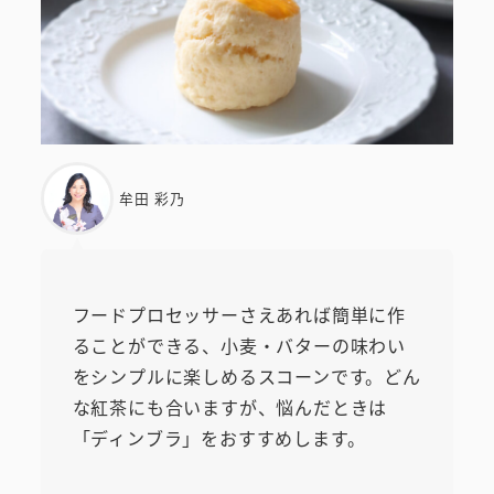
牟田 彩乃
フードプロセッサーさえあれば簡単に作
ることができる、小麦・バターの味わい
をシンプルに楽しめるスコーンです。どん
な紅茶にも合いますが、悩んだときは
「ディンブラ」をおすすめします。