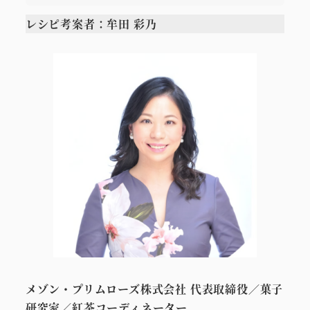
レシピ考案者：牟田 彩乃
メゾン・プリムローズ株式会社 代表取締役／菓子
研究家／紅茶コーディネーター