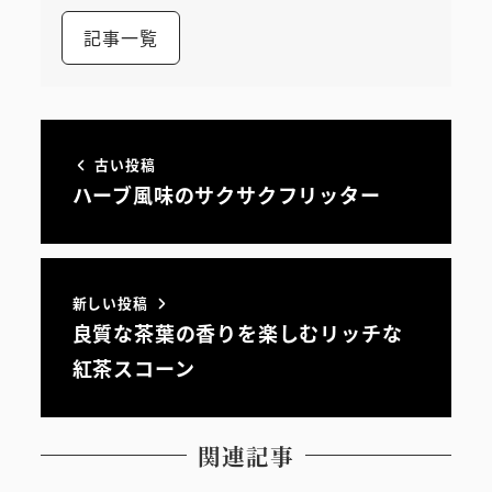
記事一覧
古い投稿
ハーブ風味のサクサクフリッター
新しい投稿
良質な茶葉の香りを楽しむリッチな
紅茶スコーン
関連記事